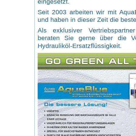
eingesetzt.
Seit 2003 arbeiten wir mit Aqua
und haben in dieser Zeit die beste
Als exklusiver Vertriebspartn
beraten Sie gerne über die Vo
Hydrauliköl-Ersatzflüssi